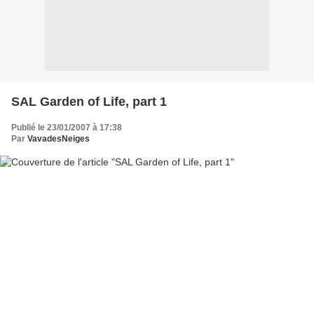
SAL Garden of Life, part 1
Publié le 23/01/2007 à 17:38
Par
VavadesNeiges