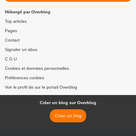
Hébergé par Overblog
Top articles
Pages
Contact
Signaler un abus
C.G.U.
Cookies et données personnelles
Préférences cookies
Voir le profil de sur le portail Overblog
Créer un blog sur Overblog
Créer un blog