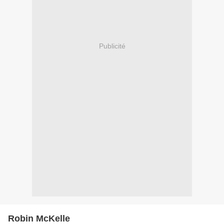
Publicité
Robin McKelle