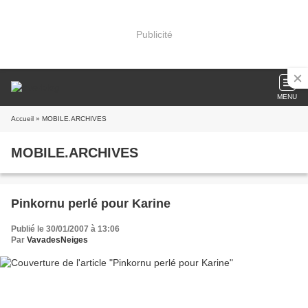
Publicité
MENU
Accueil
» MOBILE.ARCHIVES
MOBILE.ARCHIVES
Pinkornu perlé pour Karine
Publié le 30/01/2007 à 13:06
Par
VavadesNeiges